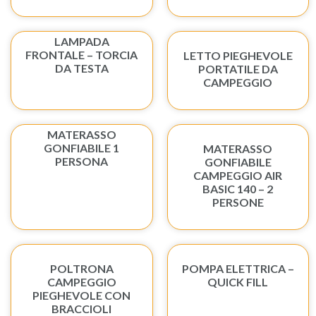
LAMPADA
FRONTALE – TORCIA
LETTO PIEGHEVOLE
DA TESTA
PORTATILE DA
CAMPEGGIO
MATERASSO
GONFIABILE 1
MATERASSO
PERSONA
GONFIABILE
CAMPEGGIO AIR
BASIC 140 – 2
PERSONE
POLTRONA
POMPA ELETTRICA –
CAMPEGGIO
QUICK FILL
PIEGHEVOLE CON
BRACCIOLI