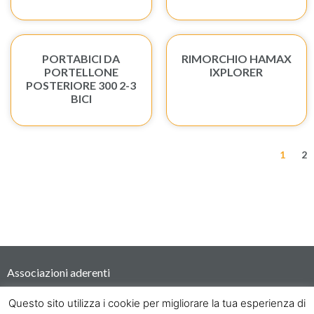
PORTABICI DA
RIMORCHIO HAMAX
PORTELLONE
IXPLORER
POSTERIORE 300 2-3
BICI
1
2
Associazioni aderenti
Questo sito utilizza i cookie per migliorare la tua esperienza di