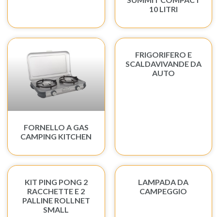
10 LITRI
FRIGORIFERO E
SCALDAVIVANDE DA
AUTO
FORNELLO A GAS
CAMPING KITCHEN
KIT PING PONG 2
LAMPADA DA
RACCHETTE E 2
CAMPEGGIO
PALLINE ROLLNET
SMALL