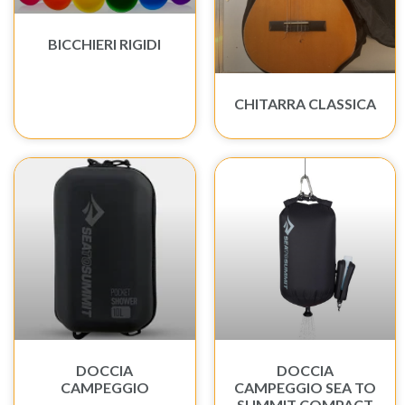
BICCHIERI RIGIDI
CHITARRA CLASSICA
DOCCIA
DOCCIA
CAMPEGGIO
CAMPEGGIO SEA TO
SUMMIT COMPACT