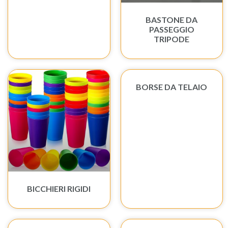
BASTONE DA
PASSEGGIO
TRIPODE
BORSE DA TELAIO
BICCHIERI RIGIDI