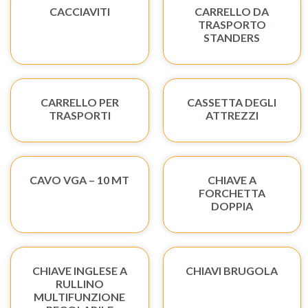
CACCIAVITI
CARRELLO DA
TRASPORTO
STANDERS
CARRELLO PER
CASSETTA DEGLI
TRASPORTI
ATTREZZI
CAVO VGA – 10 MT
CHIAVE A
FORCHETTA
DOPPIA
CHIAVE INGLESE A
CHIAVI BRUGOLA
RULLINO
MULTIFUNZIONE