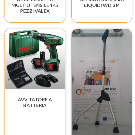
MULTIUTENSILE 145
LIQUIDI WD 3 P
PEZZI VALEX
AVVITATORE A
BATTERIA