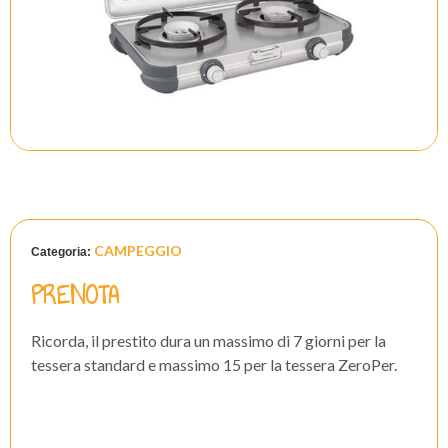
CAMPEGGIO
Categoria:
PRENOTA
Ricorda, il prestito dura un massimo di 7 giorni per la
tessera standard e massimo 15 per la tessera ZeroPer.