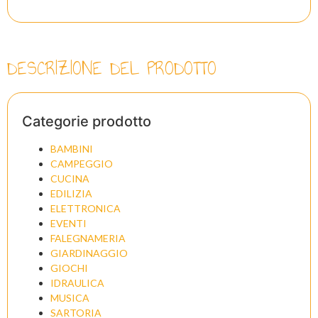
DESCRIZIONE DEL PRODOTTO
Categorie prodotto
BAMBINI
CAMPEGGIO
CUCINA
EDILIZIA
ELETTRONICA
EVENTI
FALEGNAMERIA
GIARDINAGGIO
GIOCHI
IDRAULICA
MUSICA
SARTORIA