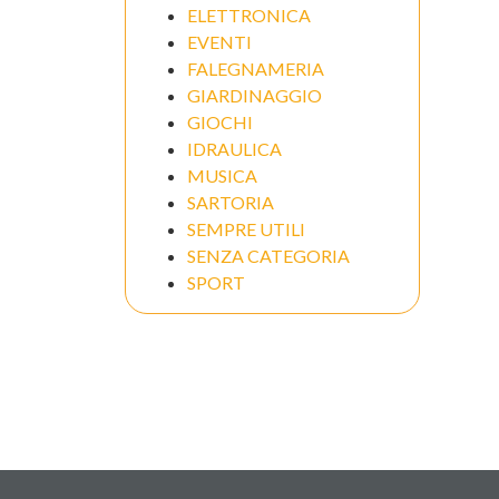
ELETTRONICA
EVENTI
FALEGNAMERIA
GIARDINAGGIO
GIOCHI
IDRAULICA
MUSICA
SARTORIA
SEMPRE UTILI
SENZA CATEGORIA
SPORT