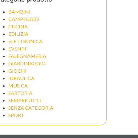
BAMBINI
CAMPEGGIO
CUCINA
EDILIZIA
ELETTRONICA
EVENTI
FALEGNAMERIA
GIARDINAGGIO
GIOCHI
IDRAULICA
MUSICA
SARTORIA
SEMPRE UTILI
SENZA CATEGORIA
SPORT