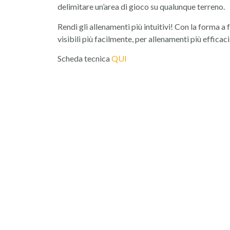
delimitare un’area di gioco su qualunque terreno.
Rendi gli allenamenti più intuitivi! Con la forma a 
visibili più facilmente, per allenamenti più efficaci
Scheda tecnica
QUI