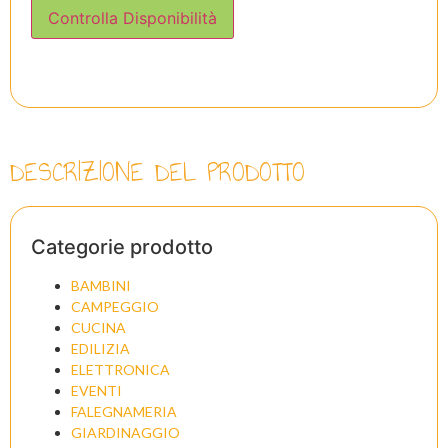
Controlla Disponibilità
DESCRIZIONE DEL PRODOTTO
Categorie prodotto
BAMBINI
CAMPEGGIO
CUCINA
EDILIZIA
ELETTRONICA
EVENTI
FALEGNAMERIA
GIARDINAGGIO