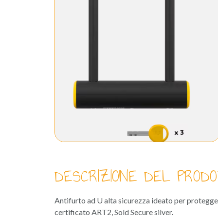
DESCRIZIONE DEL PRODO
Antifurto ad U alta sicurezza ideato per proteggere
certificato ART2, Sold Secure silver.