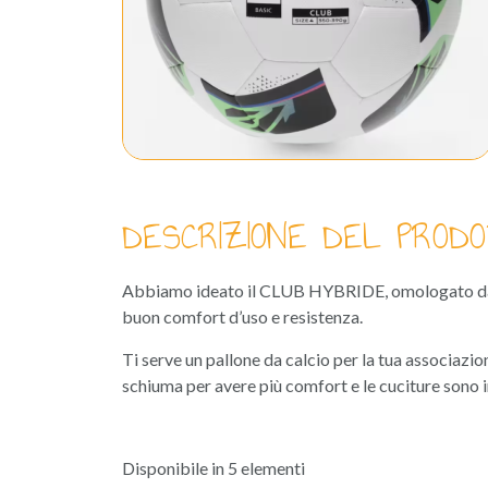
DESCRIZIONE DEL PRODO
Abbiamo ideato il CLUB HYBRIDE, omologato dalla 
buon comfort d’uso e resistenza.
Ti serve un pallone da calcio per la tua associaz
schiuma per avere più comfort e le cuciture sono in
Disponibile in 5 elementi