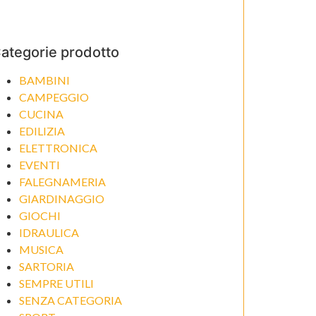
ategorie prodotto
BAMBINI
CAMPEGGIO
CUCINA
EDILIZIA
ELETTRONICA
EVENTI
FALEGNAMERIA
GIARDINAGGIO
GIOCHI
IDRAULICA
MUSICA
SARTORIA
SEMPRE UTILI
SENZA CATEGORIA