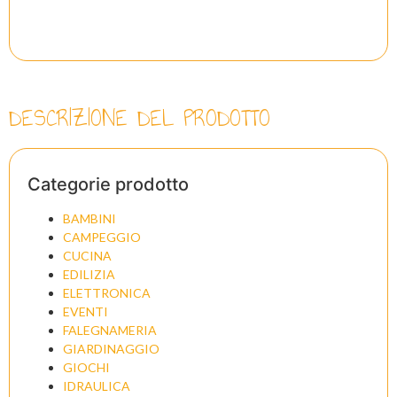
DESCRIZIONE DEL PRODOTTO
Categorie prodotto
BAMBINI
CAMPEGGIO
CUCINA
EDILIZIA
ELETTRONICA
EVENTI
FALEGNAMERIA
GIARDINAGGIO
GIOCHI
IDRAULICA