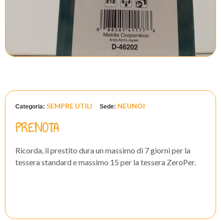
SEMPRE UTILI
NEUNOI
Categoria:
Sede:
PRENOTA
Ricorda, il prestito dura un massimo di 7 giorni per la
tessera standard e massimo 15 per la tessera ZeroPer.