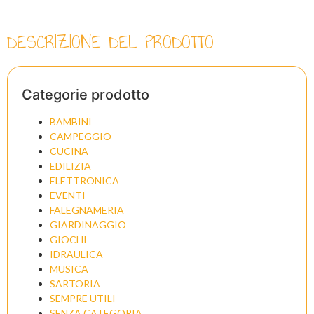
DESCRIZIONE DEL PRODOTTO
Categorie prodotto
BAMBINI
CAMPEGGIO
CUCINA
EDILIZIA
ELETTRONICA
EVENTI
FALEGNAMERIA
GIARDINAGGIO
GIOCHI
IDRAULICA
MUSICA
SARTORIA
SEMPRE UTILI
SENZA CATEGORIA