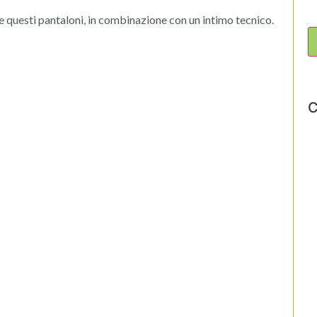
e questi pantaloni, in combinazione con un intimo tecnico.
C