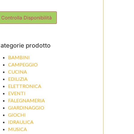
Controlla Disponibilità
ategorie prodotto
BAMBINI
CAMPEGGIO
CUCINA
EDILIZIA
ELETTRONICA
EVENTI
FALEGNAMERIA
GIARDINAGGIO
GIOCHI
IDRAULICA
MUSICA