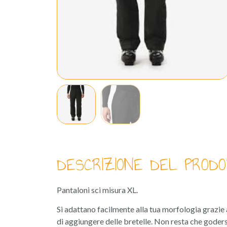
DESCRIZIONE DEL PRODO
Pantaloni sci misura XL.
Si adattano facilmente alla tua morfologia grazie all
di aggiungere delle bretelle. Non resta che godersi