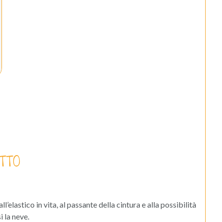
TTO
’elastico in vita, al passante della cintura e alla possibilità
 la neve.