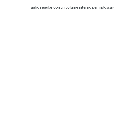
Taglio regular con un volume interno per indossar