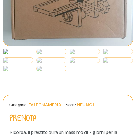
FALEGNAMERIA
NEUNOI
Categoria:
Sede:
PRENOTA
Ricorda, il prestito dura un massimo di 7 giorni per la