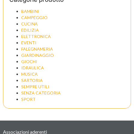
BAMBINI
CAMPEGGIO
CUCINA
EDILIZIA
ELETTRONICA
EVENTI
FALEGNAMERIA
GIARDINAGGIO
GIOCHI
IDRAULICA
MUSICA
SARTORIA
SEMPRE UTILI
SENZA CATEGORIA
SPORT
Associazioni aderenti