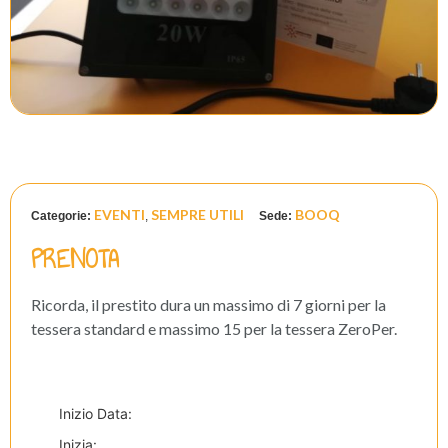
EVENTI
SEMPRE UTILI
BOOQ
Categorie:
,
Sede:
PRENOTA
Ricorda, il prestito dura un massimo di 7 giorni per la
tessera standard e massimo 15 per la tessera ZeroPer.
Inizio Data
:
Inizia: