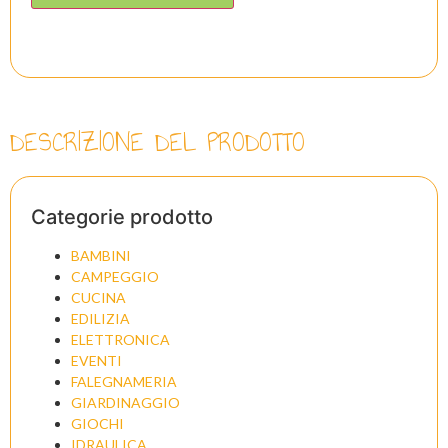
DESCRIZIONE DEL PRODOTTO
Categorie prodotto
BAMBINI
CAMPEGGIO
CUCINA
EDILIZIA
ELETTRONICA
EVENTI
FALEGNAMERIA
GIARDINAGGIO
GIOCHI
IDRAULICA